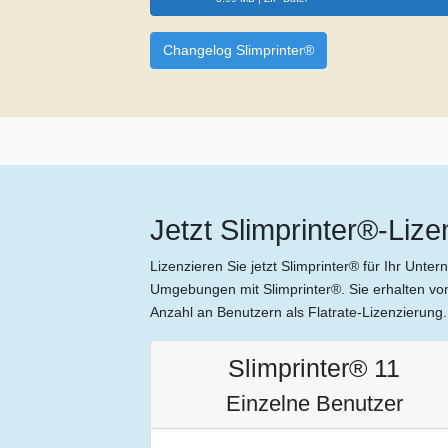
Changelog Slimprinter®
Jetzt Slimprinter®-Liz
Lizenzieren Sie jetzt Slimprinter® für Ihr Un
Umgebungen mit Slimprinter®. Sie erhalten von 
Anzahl an Benutzern als Flatrate-Lizenzierung.
Slimprinter® 11
Einzelne Benutzer