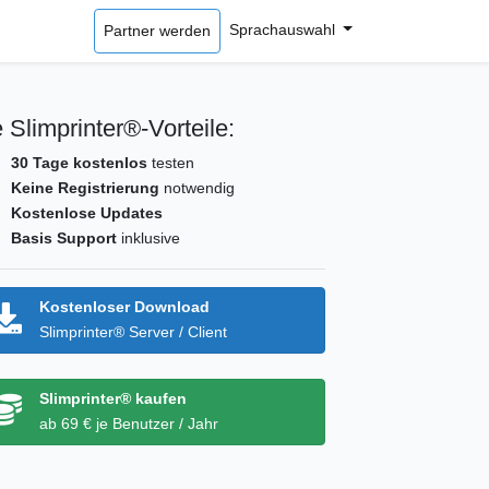
Sprachauswahl
Partner werden
 Slimprinter®-Vorteile:
30 Tage kostenlos
testen
Keine Registrierung
notwendig
Kostenlose Updates
Basis Support
inklusive
Kostenloser Download
Slimprinter® Server / Client
Slimprinter® kaufen
ab 69 € je Benutzer / Jahr