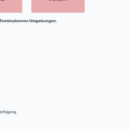
in Terminalserver-Umgebungen.
Verfügung.