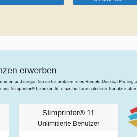
enzen erwerben
ternehmen und sorgen Sie so für problemfreies Remote Desktop Printing 
uns Slimprinter®-Lizenzen für einzelne Terminalserver-Benutzer aber a
Slimprinter® 11
Unlimitierte Benutzer